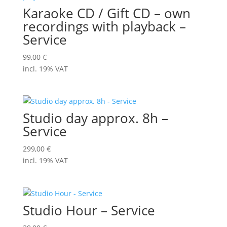
Karaoke CD / Gift CD – own
recordings with playback –
Service
99,00
€
incl. 19% VAT
Studio day approx. 8h –
Service
299,00
€
incl. 19% VAT
Studio Hour – Service