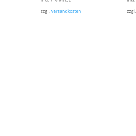
zzgl.
Versandkosten
zzgl