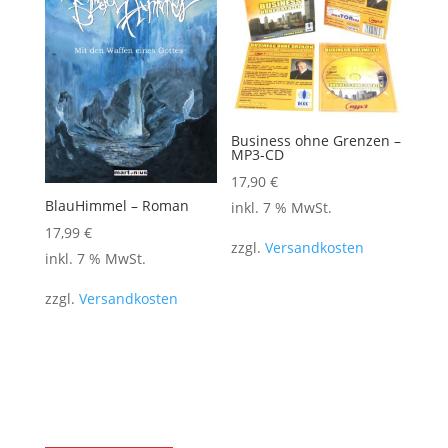
Business ohne Grenzen –
MP3-CD
17,90
€
BlauHimmel – Roman
inkl. 7 % MwSt.
17,99
€
zzgl.
Versandkosten
inkl. 7 % MwSt.
zzgl.
Versandkosten