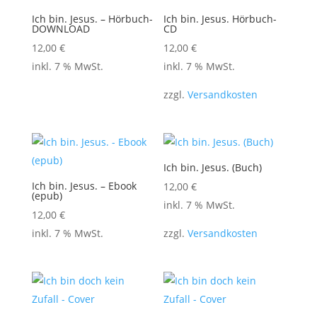
Ich bin. Jesus. – Hörbuch-
Ich bin. Jesus. Hörbuch-
DOWNLOAD
CD
12,00
€
12,00
€
inkl. 7 % MwSt.
inkl. 7 % MwSt.
zzgl.
Versandkosten
Ich bin. Jesus. (Buch)
Ich bin. Jesus. – Ebook
12,00
€
(epub)
inkl. 7 % MwSt.
12,00
€
inkl. 7 % MwSt.
zzgl.
Versandkosten