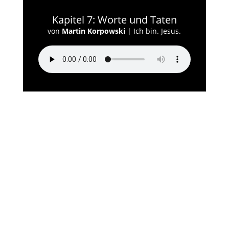
Kapitel 7: Worte und Taten
von
Martin Korpowski
|
Ich bin. Jesus.