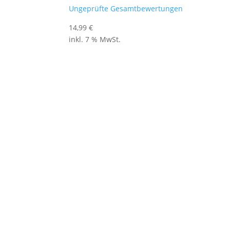
Ungeprüfte Gesamtbewertungen
14,99
€
inkl. 7 % MwSt.