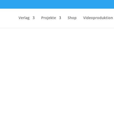
Verlag
Projekte
Shop
Videoproduktion