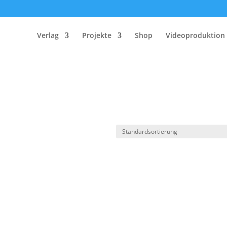
Verlag
Projekte
Shop
Videoproduktion