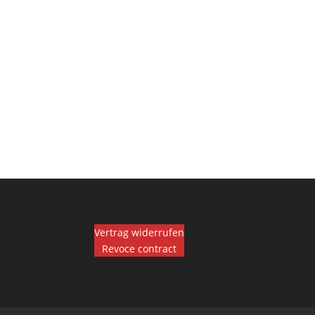
Vertrag widerrufen
Revoce contract