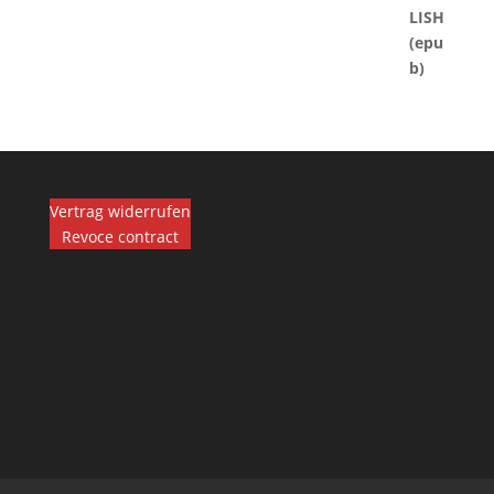
Vertrag widerrufen
Revoce contract