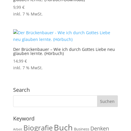
9,99
€
inkl. 7 % MwSt.
Der Brückenbauer – Wie ich durch Gottes Liebe neu
glauben lernte. (Hörbuch)
14,99
€
inkl. 7 % MwSt.
Search
Keyword
Buch
Biografie
Denken
Business
Arbeit