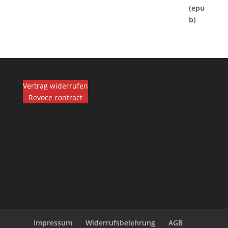
Vertrag widerrufen
Revoce contract
Impressum
Widerrufsbelehrung
AGB