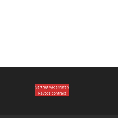
Vertrag widerrufen
Revoce contract