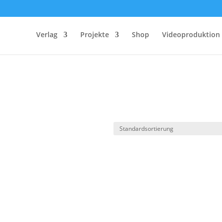
Verlag
Projekte
Shop
Videoproduktion