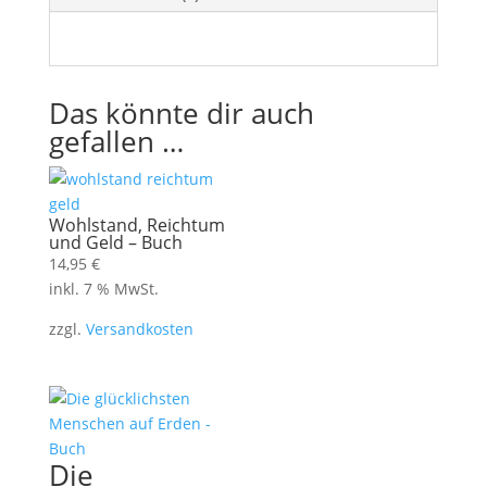
Das könnte dir auch
gefallen …
Wohlstand, Reichtum
und Geld – Buch
14,95
€
inkl. 7 % MwSt.
zzgl.
Versandkosten
Die