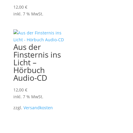
12,00
€
inkl. 7 % MwSt.
Aus der
Finsternis ins
Licht –
Hörbuch
Audio-CD
12,00
€
inkl. 7 % MwSt.
zzgl.
Versandkosten