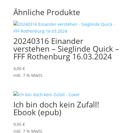
Ähnliche Produkte
20240316 Einander
verstehen – Sieglinde Quick –
FFF Rothenburg 16.03.2024
4,00
€
inkl. 7 % MwSt.
Ich bin doch kein Zufall!
Ebook (epub)
9,95
€
inkl. 7 % MwSt.