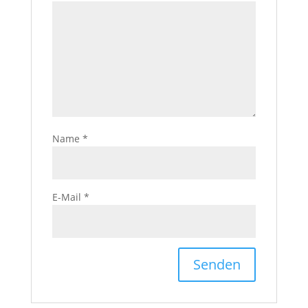
Name
*
E-Mail
*