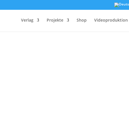
Verlag
Projekte
Shop
Videoproduktion