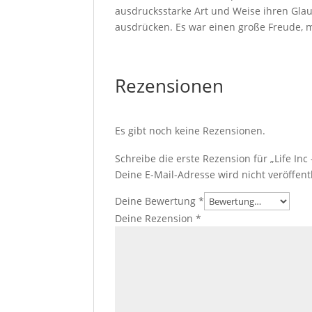
ausdrucksstarke Art und Weise ihren Glau
ausdrücken. Es war einen große Freude, m
Rezensionen
Es gibt noch keine Rezensionen.
Schreibe die erste Rezension für „Life In
Deine E-Mail-Adresse wird nicht veröffentl
Deine Bewertung
*
Deine Rezension
*