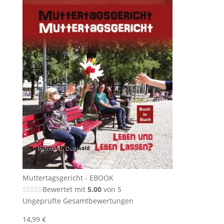
Muttertagsgericht - EBOOK
Bewertet mit
5.00
von 5
Ungeprüfte Gesamtbewertungen
14,99
€