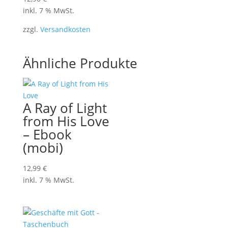
inkl. 7 % MwSt.
zzgl.
Versandkosten
Ähnliche Produkte
A Ray of Light
from His Love
– Ebook
(mobi)
12,99
€
inkl. 7 % MwSt.