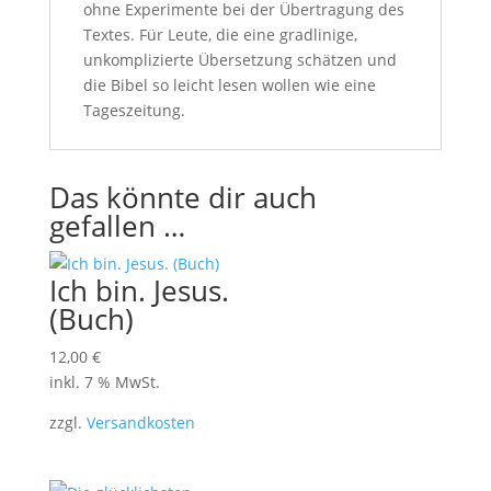
ohne Experimente bei der Übertragung des
Textes. Für Leute, die eine gradlinige,
unkomplizierte Übersetzung schätzen und
die Bibel so leicht lesen wollen wie eine
Tageszeitung.
Das könnte dir auch
gefallen …
Ich bin. Jesus.
(Buch)
12,00
€
inkl. 7 % MwSt.
zzgl.
Versandkosten