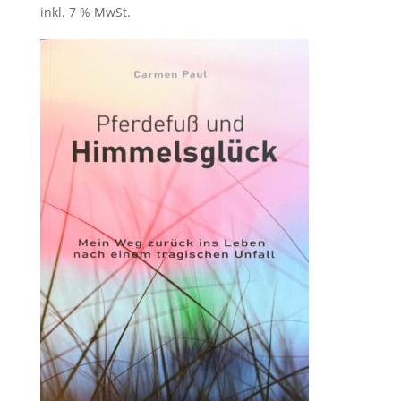
inkl. 7 % MwSt.