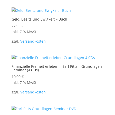
Geld, Besitz und Ewigkeit – Buch
27,95
€
inkl. 7 % MwSt.
zzgl.
Versandkosten
Finanzielle Freiheit erleben – Earl Pitts – Grundlagen-
Seminar (4 CDs)
10,00
€
inkl. 7 % MwSt.
zzgl.
Versandkosten