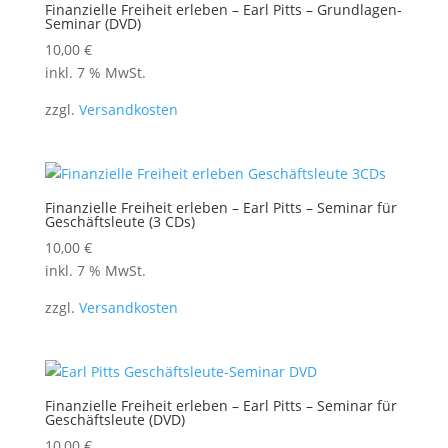
Finanzielle Freiheit erleben – Earl Pitts – Grundlagen-
Seminar (DVD)
10,00
€
inkl. 7 % MwSt.
zzgl.
Versandkosten
Finanzielle Freiheit erleben – Earl Pitts – Seminar für
Geschäftsleute (3 CDs)
10,00
€
inkl. 7 % MwSt.
zzgl.
Versandkosten
Finanzielle Freiheit erleben – Earl Pitts – Seminar für
Geschäftsleute (DVD)
10,00
€