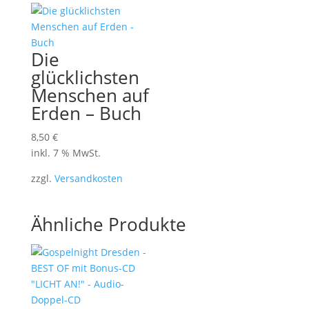
Die
glücklichsten
Menschen auf
Erden – Buch
8,50
€
inkl. 7 % MwSt.
zzgl.
Versandkosten
Ähnliche Produkte