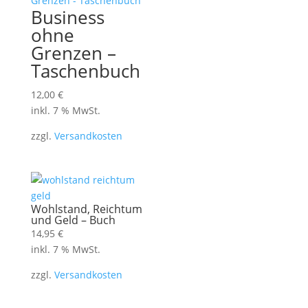
Business
ohne
Grenzen –
Taschenbuch
12,00
€
inkl. 7 % MwSt.
zzgl.
Versandkosten
Wohlstand, Reichtum
und Geld – Buch
14,95
€
inkl. 7 % MwSt.
zzgl.
Versandkosten