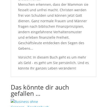
Menschen erkennen, dass der Mammon sie
fesselt und unfrei macht. Christen werden
frei von Schulden und können jetzt Gott
dienen. Ganz normale Frauen und Männer
fragen nach biblischen Finanzprinzipien,
ändern eingefahrene Verhaltensmuster
und erleben finanzielle Freiheit.
Geschäftsleute entdecken den Segen des
Gebens...
Vorsicht: In diesem Buch geht es um mehr
als Geld - es geht um Sie persönlich. Und es
könnte Ihr ganzes Leben verändern!
Das könnte dir auch
gefallen …