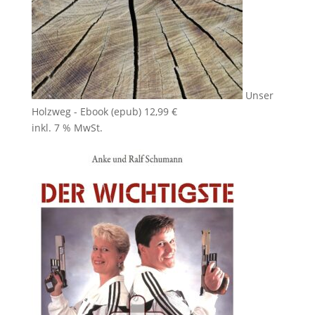
Unser
Holzweg - Ebook (epub)
12,99
€
inkl. 7 % MwSt.