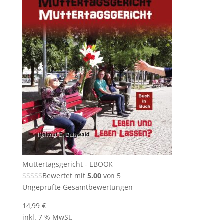
Muttertagsgericht - EBOOK
Bewertet mit
5.00
von 5
Ungeprüfte Gesamtbewertungen
14,99
€
inkl. 7 % MwSt.