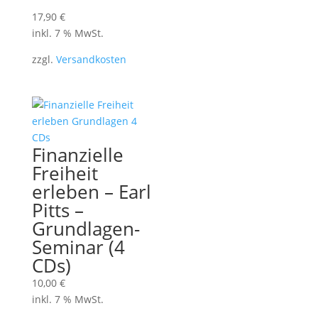
17,90
€
inkl. 7 % MwSt.
zzgl.
Versandkosten
Finanzielle
Freiheit
erleben – Earl
Pitts –
Grundlagen-
Seminar (4
CDs)
10,00
€
inkl. 7 % MwSt.