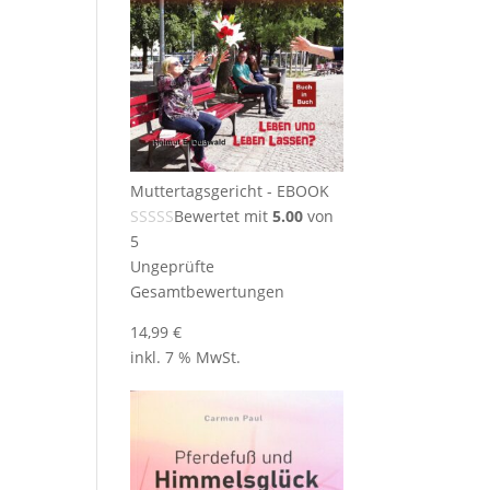
Muttertagsgericht - EBOOK
Bewertet mit
5.00
von
5
Ungeprüfte
Gesamtbewertungen
14,99
€
inkl. 7 % MwSt.