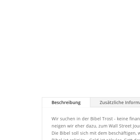
Beschreibung
Zusätzliche Infor
Wir suchen in der Bibel Trost - keine fin
neigen wir eher dazu, zum Wall Street Jou
Die Bibel soll sich mit dem beschäftigen, w